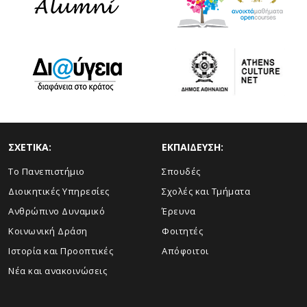
ΣΧΕΤΙΚΑ:
ΕΚΠΑΙΔΕΥΣΗ:
Το Πανεπιστήμιο
Σπουδές
Διοικητικές Υπηρεσίες
Σχολές και Τμήματα
Ανθρώπινο Δυναμικό
Έρευνα
Κοινωνική Δράση
Φοιτητές
Ιστορία και Προοπτικές
Απόφοιτοι
Νέα και ανακοινώσεις