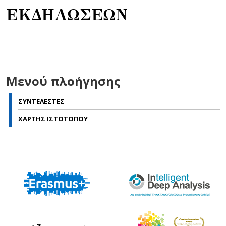
ΕΚΔΗΛΩΣΕΩΝ
Μενού πλοήγησης
ΣΥΝΤΕΛΕΣΤΕΣ
ΧΑΡΤΗΣ ΙΣΤΟΤΟΠΟΥ