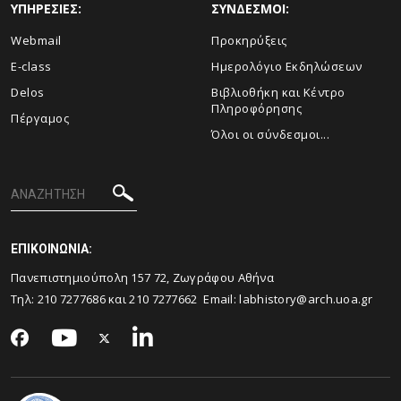
ΥΠΗΡΕΣΙΕΣ:
ΣΥΝΔΕΣΜΟΙ:
Webmail
Προκηρύξεις
E-class
Ημερολόγιο Εκδηλώσεων
Delos
Βιβλιοθήκη και Κέντρο
Πληροφόρησης
Πέργαμος
Όλοι οι σύνδεσμοι...
ΕΠΙΚΟΙΝΩΝΙΑ:
Πανεπιστημιούπολη 157 72, Ζωγράφου Αθήνα
Τηλ:
210 7277686
και
210 7277662
Email:
labhistory@arch.uoa.gr